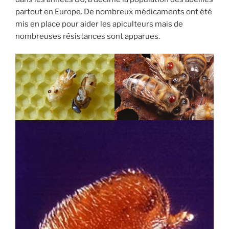
partout en Europe. De nombreux médicaments ont été
mis en place pour aider les apiculteurs mais de
nombreuses résistances sont apparues.