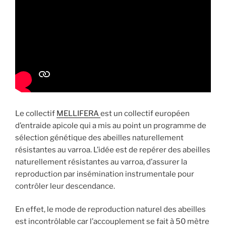
Le collectif
MELLIFERA
est un collectif européen
d’entraide apicole qui a mis au point un programme de
sélection génétique des abeilles naturellement
résistantes au varroa. L’idée est de repérer des abeilles
naturellement résistantes au varroa, d’assurer la
reproduction par insémination instrumentale pour
contrôler leur descendance.
En effet, le mode de reproduction naturel des abeilles
est incontrôlable car l’accouplement se fait à 50 mètre