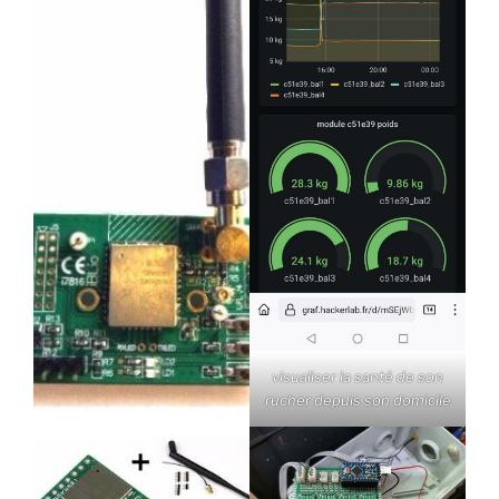
visualiser la santé de son
rucher depuis son domicile