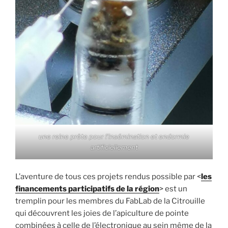
une reine prête pour l’insémination et endormie
artificiellement
L’aventure de tous ces projets rendus possible par <
les
financements participatifs de la région
> est un
tremplin pour les membres du FabLab de la Citrouille
qui découvrent les joies de l’apiculture de pointe
combinées à celle de l’électronique au sein même de la