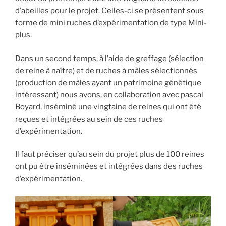
d’abeilles pour le projet. Celles-ci se présentent sous
forme de mini ruches d’expérimentation de type Mini-
plus.
Dans un second temps, à l’aide de greffage (sélection
de reine à naître) et de ruches à mâles sélectionnés
(production de mâles ayant un patrimoine génétique
intéressant) nous avons, en collaboration avec pascal
Boyard, inséminé une vingtaine de reines qui ont été
reçues et intégrées au sein de ces ruches
d’expérimentation.
Il faut préciser qu’au sein du projet plus de 100 reines
ont pu être inséminées et intégrées dans des ruches
d’expérimentation.