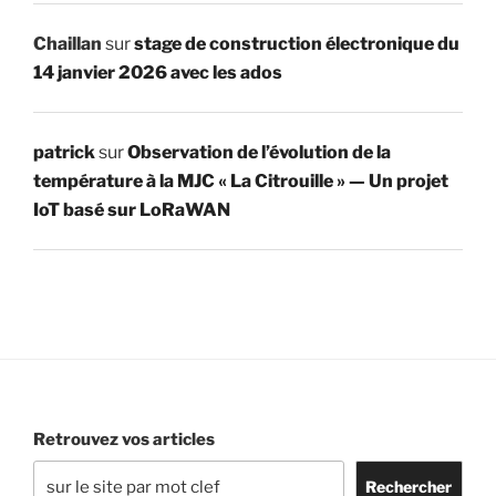
Chaillan
sur
stage de construction électronique du
14 janvier 2026 avec les ados
patrick
sur
Observation de l’évolution de la
température à la MJC « La Citrouille » — Un projet
IoT basé sur LoRaWAN
Retrouvez vos articles
Rechercher