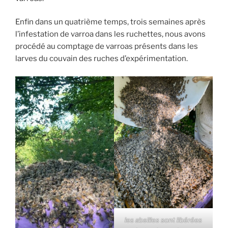
Enfin dans un quatrième temps, trois semaines après
l’infestation de varroa dans les ruchettes, nous avons
procédé au comptage de varroas présents dans les
larves du couvain des ruches d’expérimentation.
les abeilles sont libérées