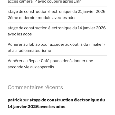
accès caméra IP avec coupure après 1mn
stage de construction électronique du 21 janvier 2026
2ème et dernier module avec les ados
stage de construction électronique du 14 janvier 2026
avec les ados
Adhérer au fablab pour accéder aux outils du « maker »
et au radioamateurisme
Adhérer au Repair Café pour aider à donner une
seconde vie aux appareils
Commentaires récents
patrick
sur
stage de construction électronique du
14 janvier 2026 avec les ados