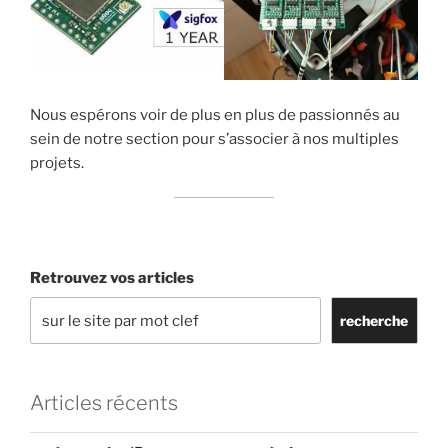
Nous espérons voir de plus en plus de passionnés au
sein de notre section pour s’associer à nos multiples
projets.
Retrouvez vos articles
recherche
Articles récents