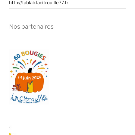
http://fablab.lacitrouille77.fr
Nos partenaires