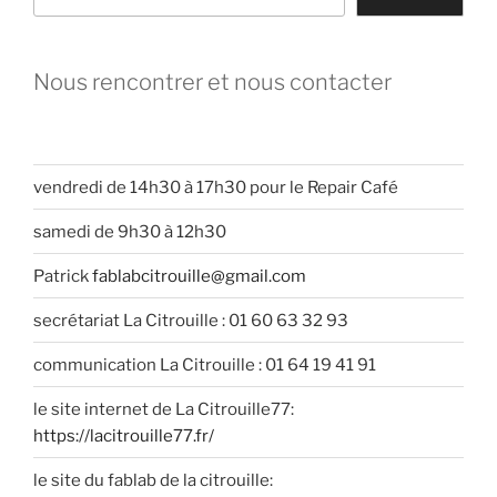
Nous rencontrer et nous contacter
vendredi de 14h30 à 17h30 pour le Repair Café
samedi de 9h30 à 12h30
Patrick
fablabcitrouille@gmail.com
secrétariat La Citrouille : 01 60 63 32 93
communication La Citrouille : 01 64 19 41 91
le site internet de La Citrouille77:
https://lacitrouille77.fr/
le site du fablab de la citrouille: