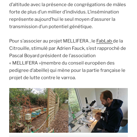
d’altitude avec la présence de congrégations de mâles
forte de plus d’un millier d’individus. L’insémination
représente aujourd’hui le seul moyen d’assurer la
transmission d’un potentiel génétique.
Pour s’associer au projet MELLIFERA , le
FabLab
de la
Citrouille, stimulé par Adrien Fauck, s’est rapproché de
Pascal Boyard président de l’association
« MELLIFERA »(membre du conseil européen des
pedigree d’abeille) qui mène pour la partie française le
projet de lutte contre le varroa.