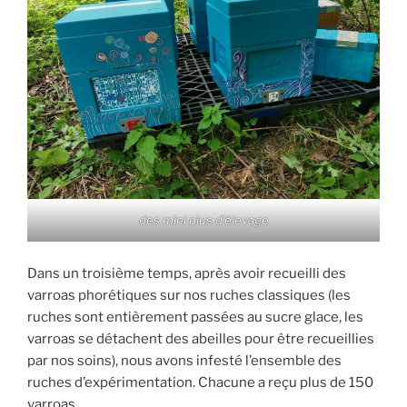
des mini plus d’élevage
Dans un troisième temps, après avoir recueilli des
varroas phorétiques sur nos ruches classiques (les
ruches sont entièrement passées au sucre glace, les
varroas se détachent des abeilles pour être recueillies
par nos soins), nous avons infesté l’ensemble des
ruches d’expérimentation. Chacune a reçu plus de 150
varroas.