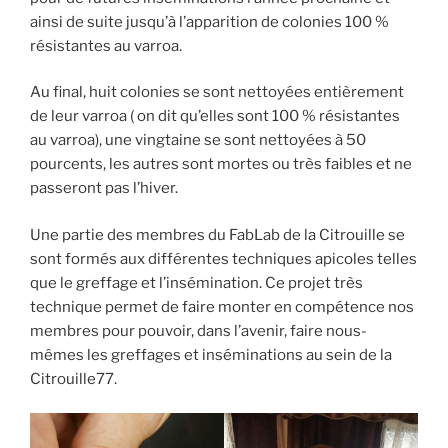
ainsi de suite jusqu’à l’apparition de colonies 100 %
résistantes au varroa.
Au final, huit colonies se sont nettoyées entièrement
de leur varroa ( on dit qu’elles sont 100 % résistantes
au varroa), une vingtaine se sont nettoyées à 50
pourcents, les autres sont mortes ou très faibles et ne
passeront pas l’hiver.
Une partie des membres du FabLab de la Citrouille se
sont formés aux différentes techniques apicoles telles
que le greffage et l’insémination. Ce projet très
technique permet de faire monter en compétence nos
membres pour pouvoir, dans l’avenir, faire nous-
mêmes les greffages et inséminations au sein de la
Citrouille77.