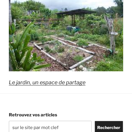
Le jardin, un espace de partage
Retrouvez vos articles
Rechercher