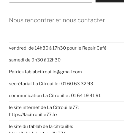
Nous rencontrer et nous contacter
vendredi de 14h30 à 17h30 pour le Repair Café
samedi de 9h30 à 12h30
Patrick
fablabcitrouille@gmail.com
secrétariat La Citrouille : 01 60 63 32 93
communication La Citrouille : 01 64 19 41 91
le site internet de La Citrouille77:
https://lacitrouille77.fr/
le site du fablab de la citrouille: