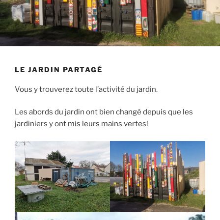
LE JARDIN PARTAGÉ
Vous y trouverez toute l’activité du jardin.
Les abords du jardin ont bien changé depuis que les
jardiniers y ont mis leurs mains vertes!