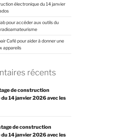
uction électronique du 14 janvier
ados
ab pour accéder aux outils du
u radioamateurisme
air Café pour aider à donner une
x appareils
aires récents
tage de construction
 du 14 janvier 2026 avec les
stage de construction
 du 14 janvier 2026 avec les