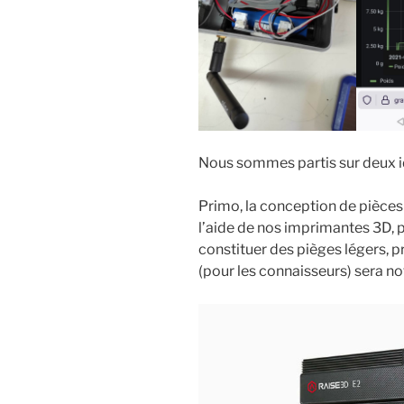
Nous sommes partis sur deux i
Primo, la conception de pièces
l’aide de nos imprimantes 3D,
constituer des pièges légers, p
(pour les connaisseurs) sera n