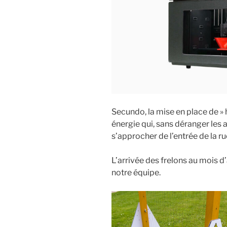
Secundo, la mise en place de »
énergie qui, sans déranger les 
s’approcher de l’entrée de la ru
L’arrivée des frelons au mois d
notre équipe.