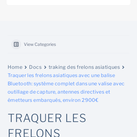
View Categories
Home
Docs
traking des frelons asiatiques
Traquer les frelons asiatiques avec une balise
Bluetooth: système complet dans une valise avec
outillage de capture, antennes directives et
émetteurs embarqués, environ 2900€
TRAQUER LES
FRELONS