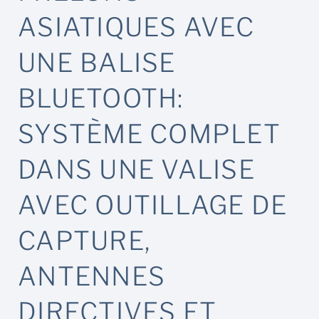
ASIATIQUES AVEC
UNE BALISE
BLUETOOTH:
SYSTÈME COMPLET
DANS UNE VALISE
AVEC OUTILLAGE DE
CAPTURE,
ANTENNES
DIRECTIVES ET