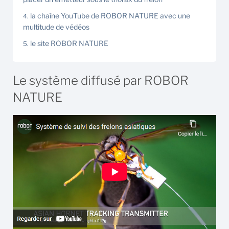
la chaîne YouTube de ROBOR NATURE avec une
multitude de védéos
le site ROBOR NATURE
Le système diffusé par ROBOR
NATURE