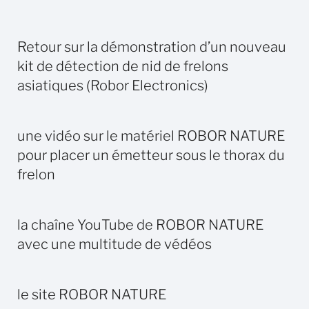
Retour sur la démonstration d’un nouveau
kit de détection de nid de frelons
asiatiques (Robor Electronics)
une vidéo sur le matériel ROBOR NATURE
pour placer un émetteur sous le thorax du
frelon
la chaîne YouTube de ROBOR NATURE
avec une multitude de védéos
le site ROBOR NATURE