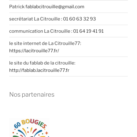
Patrick
fablabcitrouille@gmail.com
secrétariat La Citrouille : 01 60 63 32 93
communication La Citrouille : 01 64 19 41 91
le site internet de La Citrouille77:
https://lacitrouille77.fr/
le site du fablab de la citrouille:
http://fablab.lacitrouille77.fr
Nos partenaires