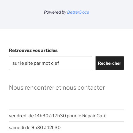
Powered by
BetterDocs
Retrouvez vos articles
Rechercher
Nous rencontrer et nous contacter
vendredi de 14h30 à 17h30 pour le Repair Café
samedi de 9h30 à 12h30