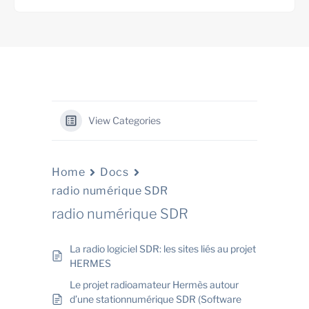
View Categories
Home
Docs
radio numérique SDR
radio numérique SDR
La radio logiciel SDR: les sites liés au projet
HERMES
Le projet radioamateur Hermès autour
d’une stationnumérique SDR (Software