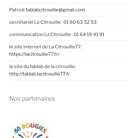
Patrick
fablabcitrouille@gmail.com
secrétariat La Citrouille : 01 60 63 32 93
communication La Citrouille : 01 64 19 41 91
le site internet de La Citrouille77:
https://lacitrouille77.fr/
le site du fablab de la citrouille:
http://fablab.lacitrouille77.fr
Nos partenaires