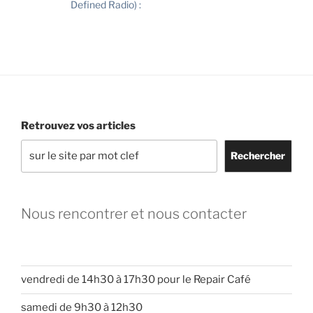
Defined Radio) :
Retrouvez vos articles
Rechercher
Nous rencontrer et nous contacter
vendredi de 14h30 à 17h30 pour le Repair Café
samedi de 9h30 à 12h30